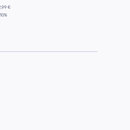
,99 €
10%