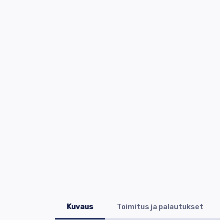
Kuvaus
Toimitus ja palautukset